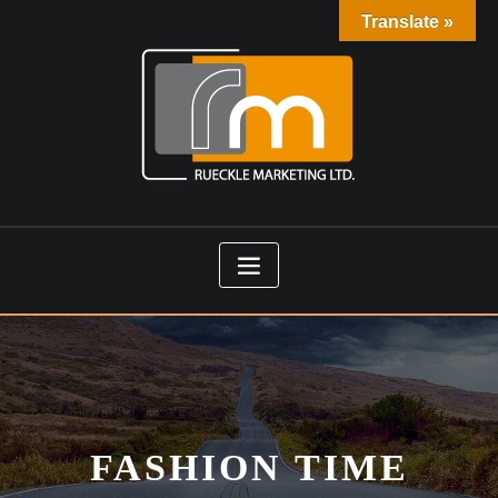
Translate »
FASHION TIME