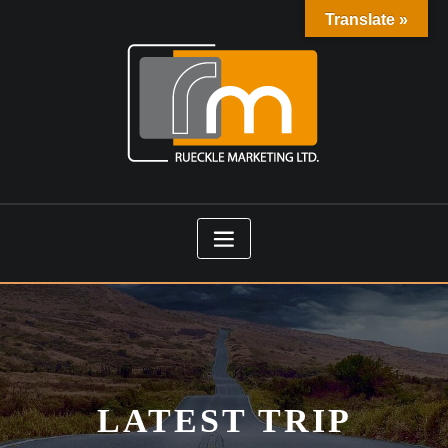
Translate »
LATEST TRIP